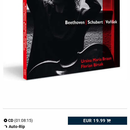
EUR 19.99
CD
(01:08:15)
Auto-Rip