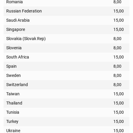
Romania
8,00
Russian Federation
15,00
Saudi Arabia
15,00
Singapore
15,00
Slovakia (Slovak Rep)
8,00
Slovenia
8,00
South Africa
15,00
Spain
8,00
Sweden
8,00
Switzerland
8,00
Taiwan
15,00
Thailand
15,00
Tunisia
15,00
Turkey
15,00
Ukraine
15,00