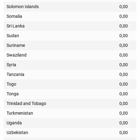
Solomon Islands
0,00
Somalia
0,00
Sri Lanka
0,00
Sudan
0,00
Suriname
0,00
Swaziland
0,00
Syria
0,00
Tanzania
0,00
Togo
0,00
Tonga
0,00
Trinidad and Tobago
0,00
Turkmenistan
0,00
Uganda
0,00
Uzbekistan
0,00