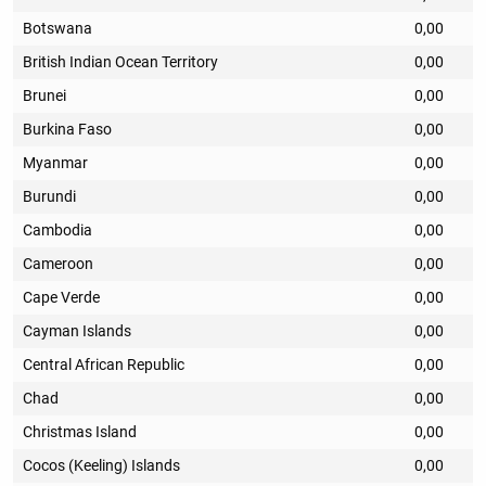
Botswana
0,00
British Indian Ocean Territory
0,00
Brunei
0,00
Burkina Faso
0,00
Myanmar
0,00
Burundi
0,00
Cambodia
0,00
Cameroon
0,00
Cape Verde
0,00
Cayman Islands
0,00
Central African Republic
0,00
Chad
0,00
Christmas Island
0,00
Cocos (Keeling) Islands
0,00