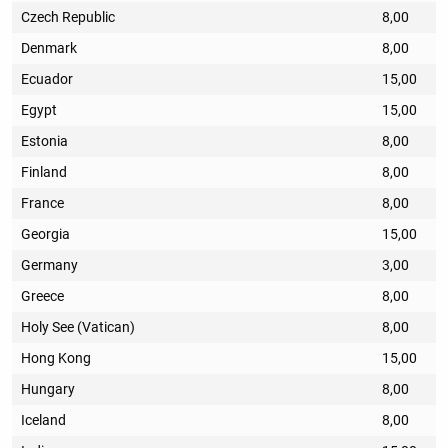
Czech Republic
8,00
Denmark
8,00
Ecuador
15,00
Egypt
15,00
Estonia
8,00
Finland
8,00
France
8,00
Georgia
15,00
Germany
3,00
Greece
8,00
Holy See (Vatican)
8,00
Hong Kong
15,00
Hungary
8,00
Iceland
8,00