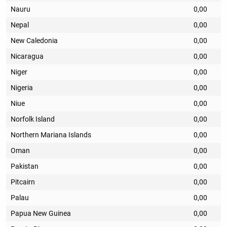
Nauru
0,00
Nepal
0,00
New Caledonia
0,00
Nicaragua
0,00
Niger
0,00
Nigeria
0,00
Niue
0,00
Norfolk Island
0,00
Northern Mariana Islands
0,00
Oman
0,00
Pakistan
0,00
Pitcairn
0,00
Palau
0,00
Papua New Guinea
0,00