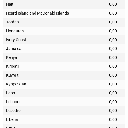
Haiti
0,00
Heard Island and McDonald Islands
0,00
Jordan
0,00
Honduras
0,00
Ivory Coast
0,00
Jamaica
0,00
Kenya
0,00
Kiribati
0,00
Kuwait
0,00
Kyrgyzstan
0,00
Laos
0,00
Lebanon
0,00
Lesotho
0,00
Liberia
0,00