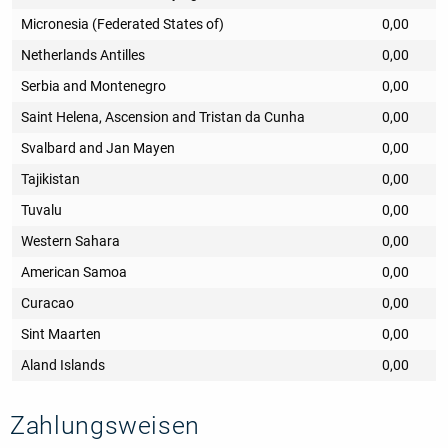
Micronesia (Federated States of)
0,00
Netherlands Antilles
0,00
Serbia and Montenegro
0,00
Saint Helena, Ascension and Tristan da Cunha
0,00
Svalbard and Jan Mayen
0,00
Tajikistan
0,00
Tuvalu
0,00
Western Sahara
0,00
American Samoa
0,00
Curacao
0,00
Sint Maarten
0,00
Aland Islands
0,00
Zahlungsweisen