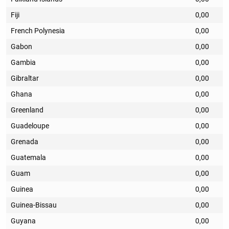
Fiji
0,00
French Polynesia
0,00
Gabon
0,00
Gambia
0,00
Gibraltar
0,00
Ghana
0,00
Greenland
0,00
Guadeloupe
0,00
Grenada
0,00
Guatemala
0,00
Guam
0,00
Guinea
0,00
Guinea-Bissau
0,00
Guyana
0,00