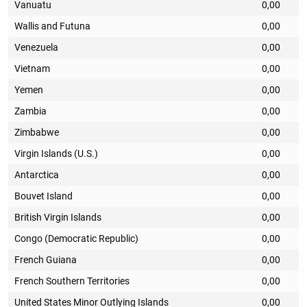
Vanuatu
0,00
Wallis and Futuna
0,00
Venezuela
0,00
Vietnam
0,00
Yemen
0,00
Zambia
0,00
Zimbabwe
0,00
Virgin Islands (U.S.)
0,00
Antarctica
0,00
Bouvet Island
0,00
British Virgin Islands
0,00
Congo (Democratic Republic)
0,00
French Guiana
0,00
French Southern Territories
0,00
United States Minor Outlying Islands
0,00