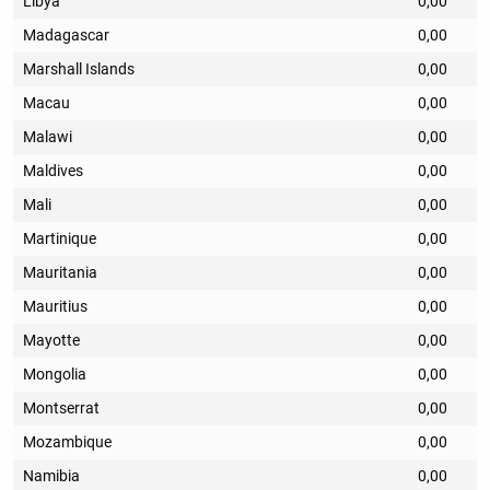
Libya
0,00
Madagascar
0,00
Marshall Islands
0,00
Macau
0,00
Malawi
0,00
Maldives
0,00
Mali
0,00
Martinique
0,00
Mauritania
0,00
Mauritius
0,00
Mayotte
0,00
Mongolia
0,00
Montserrat
0,00
Mozambique
0,00
Namibia
0,00