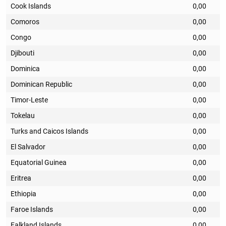
Cook Islands
0,00
Comoros
0,00
Congo
0,00
Djibouti
0,00
Dominica
0,00
Dominican Republic
0,00
Timor-Leste
0,00
Tokelau
0,00
Turks and Caicos Islands
0,00
El Salvador
0,00
Equatorial Guinea
0,00
Eritrea
0,00
Ethiopia
0,00
Faroe Islands
0,00
Falkland Islands
0,00