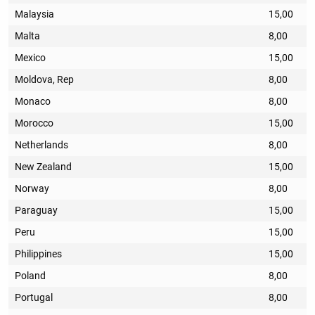
Malaysia
15,00
Malta
8,00
Mexico
15,00
Moldova, Rep
8,00
Monaco
8,00
Morocco
15,00
Netherlands
8,00
New Zealand
15,00
Norway
8,00
Paraguay
15,00
Peru
15,00
Philippines
15,00
Poland
8,00
Portugal
8,00