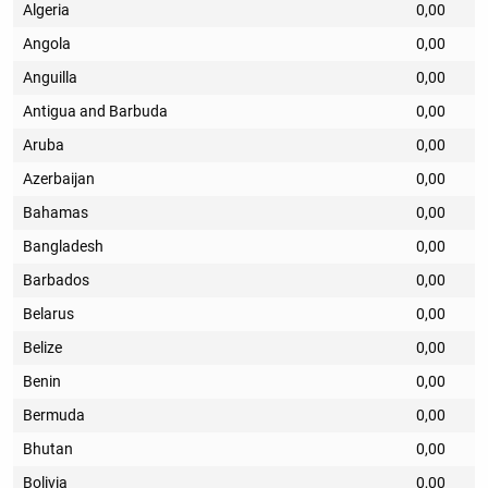
Algeria
0,00
Angola
0,00
Anguilla
0,00
Antigua and Barbuda
0,00
Aruba
0,00
Azerbaijan
0,00
Bahamas
0,00
Bangladesh
0,00
Barbados
0,00
Belarus
0,00
Belize
0,00
Benin
0,00
Bermuda
0,00
Bhutan
0,00
Bolivia
0,00