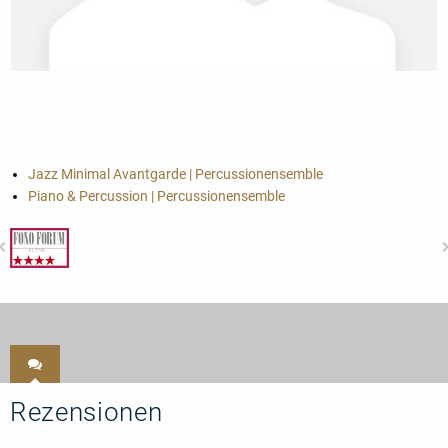
Jazz Minimal Avantgarde | Percussionensemble
Piano & Percussion | Percussionensemble
Rezensionen