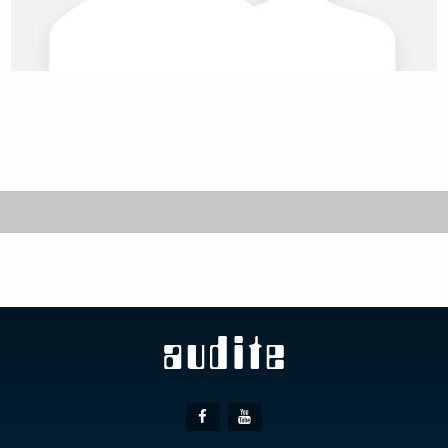
Social
Facebook
Youtube
Media