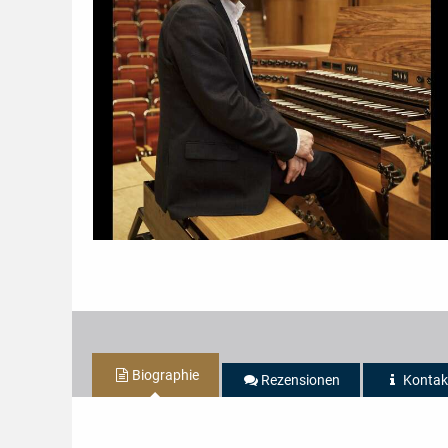
Biographie
Rezensionen
Kontak