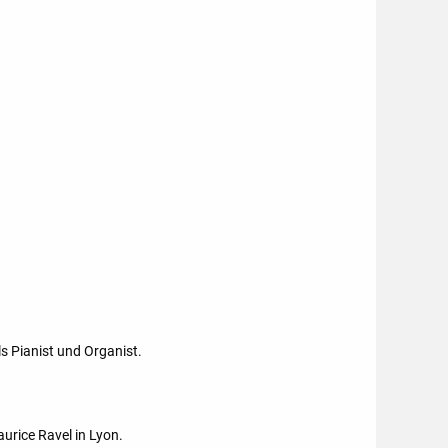
 Pianist und Organist.
urice Ravel in Lyon.