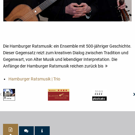
Die Hamburger Ratsmusik: ein Ensemble mit 500-jähriger Geschichte.
Dieser Gegensatz reizt zum kreativen Dialog zwischen Tradition und
Gegenwart, von Alter Musik und lebendiger Interpretation. Die
Anfänge der Hamburger Ratsmusik reichen zurück bis
Hamburger Ratsmusik | Trio