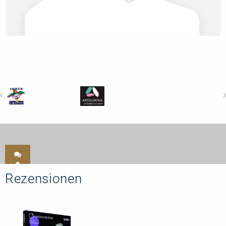
Rezensionen