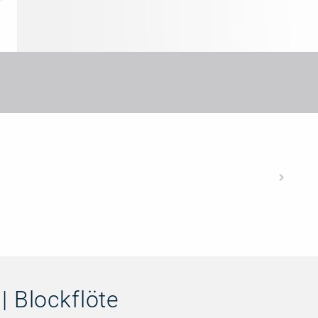
| Blockflöte