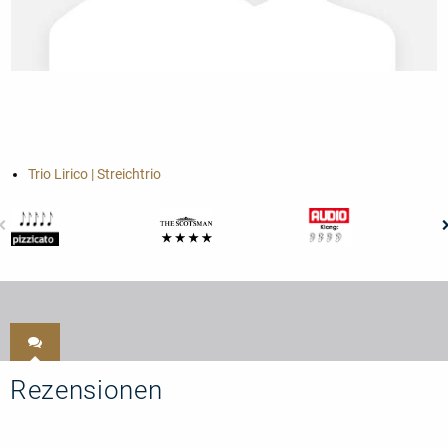
Trio Lirico | Streichtrio
Rezensionen