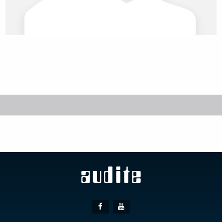
Social
Facebook
Youtube
Media