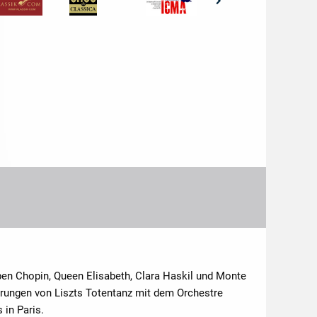
ben Chopin, Queen Elisabeth, Clara Haskil und Monte
rungen von Liszts Totentanz mit dem Orchestre
in Paris.