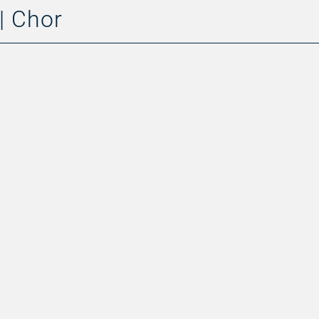
| Chor