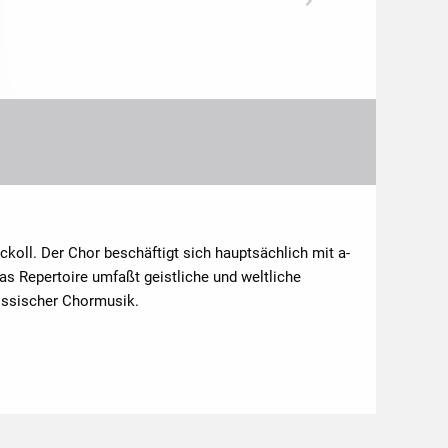
ckoll. Der Chor beschäftigt sich hauptsächlich mit a-
s Repertoire umfaßt geistliche und weltliche
nössischer Chormusik.