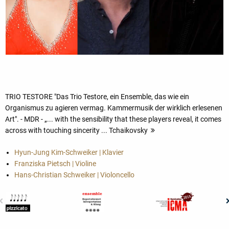
TRIO TESTORE "Das Trio Testore, ein Ensemble, das wie ein
Organismus zu agieren vermag. Kammermusik der wirklich erlesenen
Art". - MDR - „... with the sensibility that these players reveal, it comes
across with touching sincerity ... Tchaikovsky
Hyun-Jung Kim-Schweiker | Klavier
Franziska Pietsch | Violine
Hans-Christian Schweiker | Violoncello