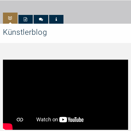
Künstlerblog