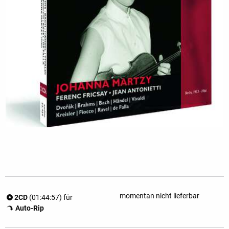
momentan nicht lieferbar
2CD
(01:44:57) für
Auto-Rip