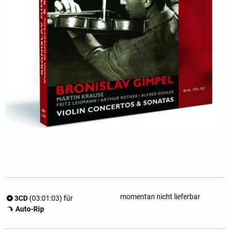
momentan nicht lieferbar
3CD
(03:01:03) für
Auto-Rip