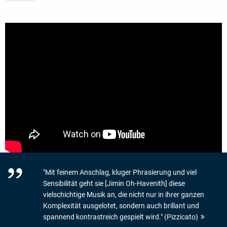
"Mit feinem Anschlag, kluger Phrasierung und viel
Sensibilität geht sie [Jimin Oh-Havenith] diese
vielschichtige Musik an, die nicht nur in ihrer ganzen
Komplexität ausgelotet, sondern auch brillant und
spannend kontrastreich gespielt wird." (Pizzicato)