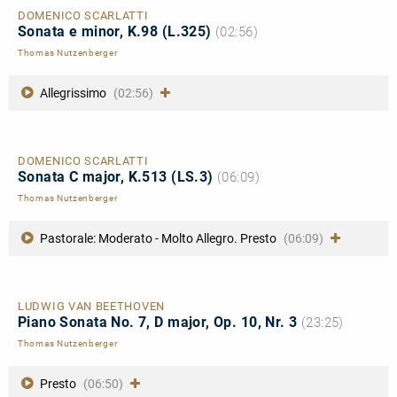
DOMENICO SCARLATTI
Sonata e minor, K.98 (L.325)
(02:56)
Thomas Nutzenberger
Allegrissimo
(02:56)
DOMENICO SCARLATTI
Sonata C major, K.513 (LS.3)
(06:09)
Thomas Nutzenberger
Pastorale: Moderato - Molto Allegro. Presto
(06:09)
LUDWIG VAN BEETHOVEN
Piano Sonata No. 7, D major, Op. 10, Nr. 3
(23:25)
Thomas Nutzenberger
Presto
(06:50)