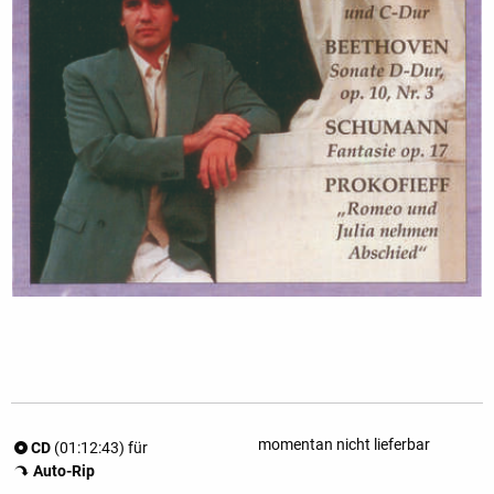
momentan nicht lieferbar
CD
(01:12:43) für
Auto-Rip