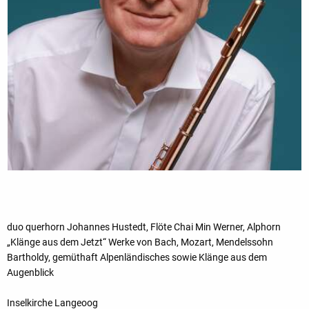
duo querhorn Johannes Hustedt, Flöte Chai Min Werner, Alphorn
„Klänge aus dem Jetzt“ Werke von Bach, Mozart, Mendelssohn
Bartholdy, gemüthaft Alpenländisches sowie Klänge aus dem
Augenblick
Inselkirche Langeoog