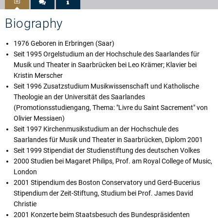
Biography
1976 Geboren in Erbringen (Saar)
Seit 1995 Orgelstudium an der Hochschule des Saarlandes für
Musik und Theater in Saarbrücken bei Leo Krämer; Klavier bei
Kristin Merscher
Seit 1996 Zusatzstudium Musikwissenschaft und Katholische
Theologie an der Universität des Saarlandes
(Promotionsstudiengang, Thema: "Livre du Saint Sacrement" von
Olivier Messiaen)
Seit 1997 Kirchenmusikstudium an der Hochschule des
Saarlandes für Musik und Theater in Saarbrücken, Diplom 2001
Seit 1999 Stipendiat der Studienstiftung des deutschen Volkes
2000 Studien bei Magaret Philips, Prof. am Royal College of Music,
London
2001 Stipendium des Boston Conservatory und Gerd-Bucerius
Stipendium der Zeit-Stiftung, Studium bei Prof. James David
Christie
2001 Konzerte beim Staatsbesuch des Bundespräsidenten