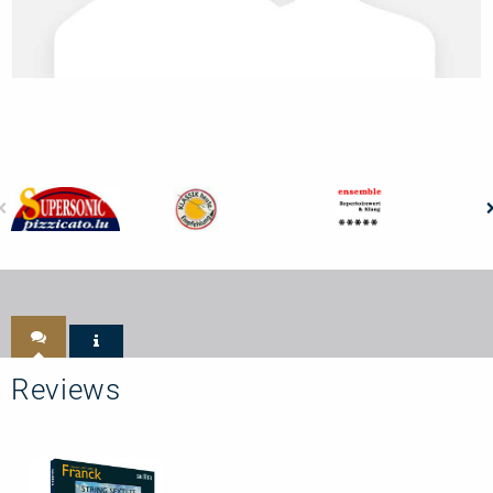
Reviews