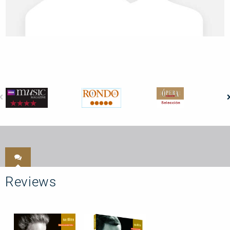
Reviews