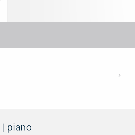
| piano