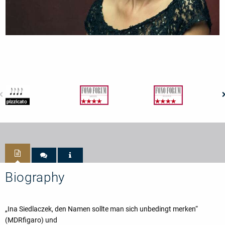
Biography
„Ina Siedlaczek, den Namen sollte man sich unbedingt merken“
(MDRfigaro) und