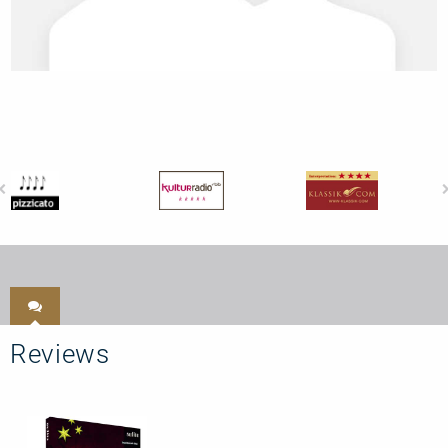
Reviews