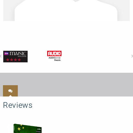
Reviews