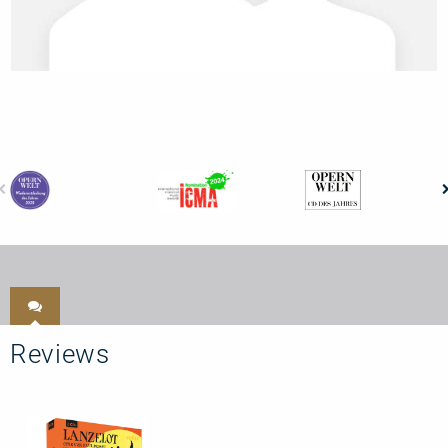
Reviews