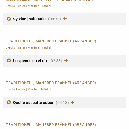
Ursula Fiedler
|
Manfred Fränkel
Sylvian joululaulu
(04:38)
TRADITIONELL, MANFRED FRÄNKEL (ARRANGER)
Ursula Fiedler
|
Manfred Fränkel
Los peces en el río
(02:38)
TRADITIONELL, MANFRED FRÄNKEL (ARRANGER)
Ursula Fiedler
|
Manfred Fränkel
Quelle est cette odeur
(04:13)
TRADITIONELL, MANFRED FRÄNKEL (ARRANGER)