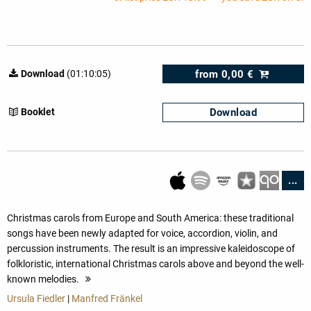
from
0,00 €
Download
(01:10:05)
Download
Booklet
...
Christmas carols from Europe and South America: these traditional
songs have been newly adapted for voice, accordion, violin, and
percussion instruments. The result is an impressive kaleidoscope of
folkloristic, international Christmas carols above and beyond the well-
known melodies.
more
Ursula Fiedler
|
Manfred Fränkel