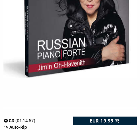
EUR 19.99
CD
(01:14:57)
Auto-Rip