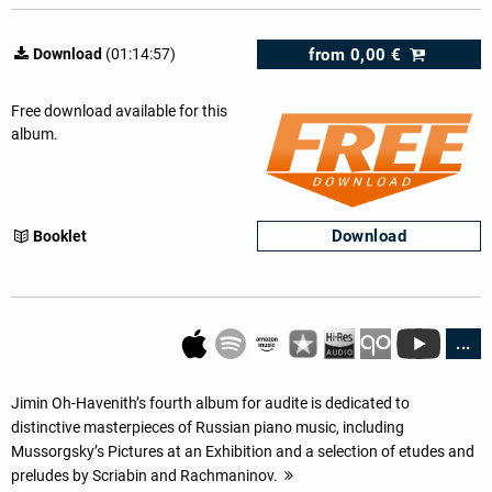
from
0,00 €
Download
(01:14:57)
Free download available for this
album.
Download
Booklet
...
Jimin Oh-Havenith’s fourth album for audite is dedicated to
distinctive masterpieces of Russian piano music, including
Mussorgsky’s Pictures at an Exhibition and a selection of etudes and
preludes by Scriabin and Rachmaninov.
more