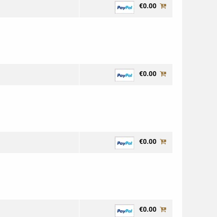
€0.00
€0.00
€0.00
€0.00