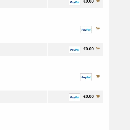
€0.00
€0.00
€0.00