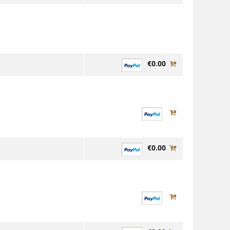
€0.00
€0.00