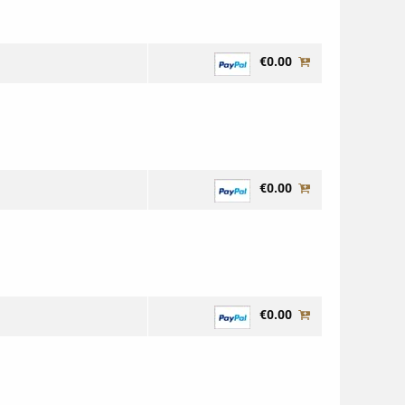
€0.00
€0.00
€0.00