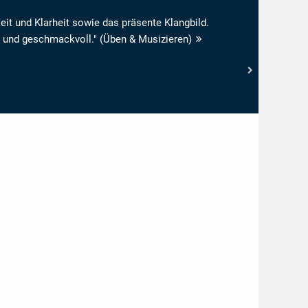
eit und Klarheit sowie das präsente Klangbild.
 und geschmackvoll." (Üben & Musizieren)