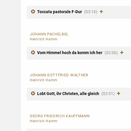
Toccata pastorale F-Dur
(03:16)
JOHANN PACHELBEL
Heinrich Hamm
Vom Himmel hoch da komm ich her
(02:06)
JOHANN GOTTFRIED WALTHER
Heinrich Hamm
Lobt Gott, ihr Christen, alle gleich
(03:51)
GEORG FRIEDRICH KAUFFMANN
Heinrich Hamm