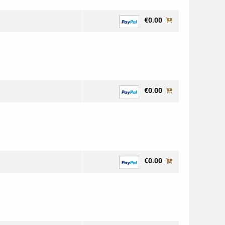
€0.00
€0.00
€0.00