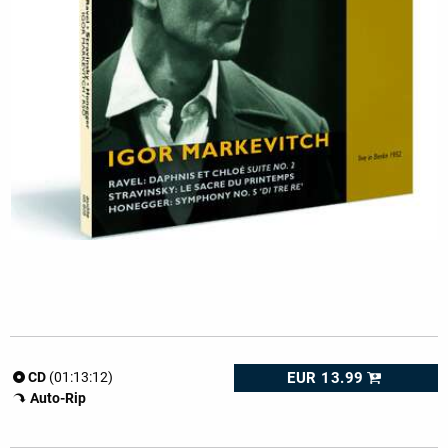
EUR 13.99
CD
(01:13:12)
Auto-Rip