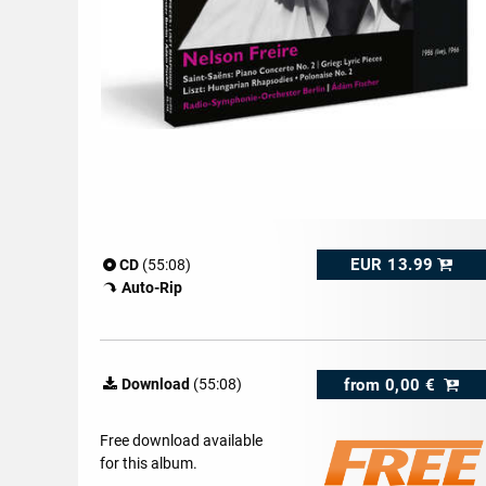
EUR 13.99
CD
(55:08)
Auto-Rip
from
0,00 €
Download
(55:08)
Free download available
for this album.