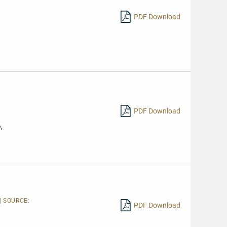
PDF Download
PDF Download
,
| SOURCE:
PDF Download