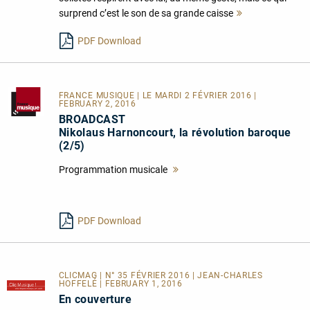
surprend c’est le son de sa grande caisse
Mehr
lesen
PDF Download
FRANCE MUSIQUE
| LE MARDI 2 FÉVRIER 2016 |
FEBRUARY 2, 2016
BROADCAST
Nikolaus Harnoncourt, la révolution baroque
(2/5)
Programmation musicale
Mehr
lesen
PDF Download
CLICMAG | N° 35 FÉVRIER 2016 | JEAN-CHARLES
HOFFELÉ | FEBRUARY 1, 2016
En couverture