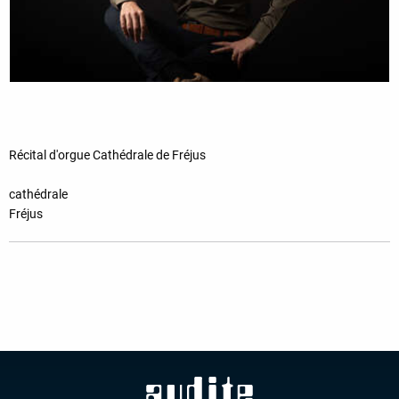
Récital d'orgue Cathédrale de Fréjus
cathédrale
Fréjus