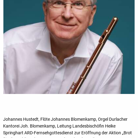
Johannes Hustedt, Flöte Johannes Blomenkamp, Orgel Durlacher
Kantorei Joh. Blomenkamp, Leitung Landesbischöfin Heike
Springhart ARD-Fernsehgottesdienst zur Eröffnung der Aktion „Brot