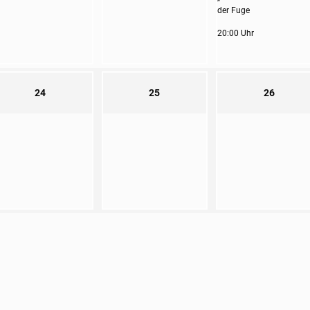
der Fuge
20:00 Uhr
24
25
26