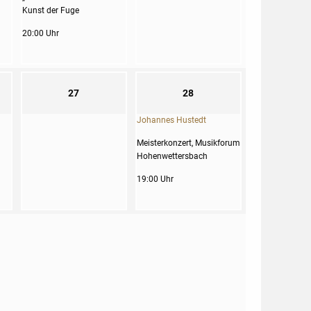
Kunst der Fuge
20:00 Uhr
27
28
Johannes Hustedt
Meisterkonzert, Musikforum
Hohenwettersbach
19:00 Uhr