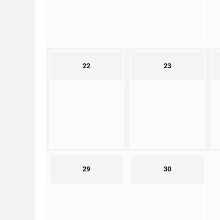
22
23
29
30