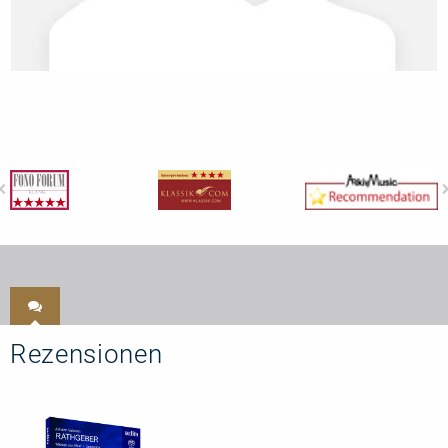
Rezensionen