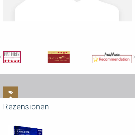
Rezensionen