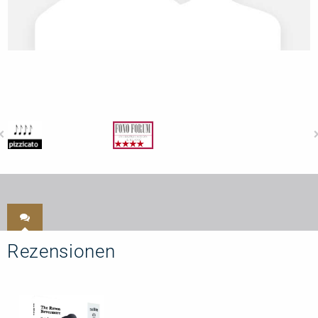
Rezensionen