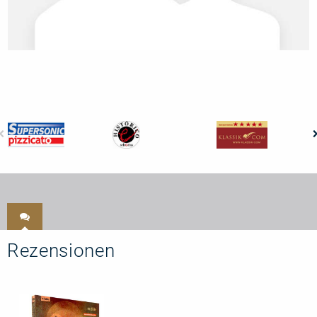
Rezensionen