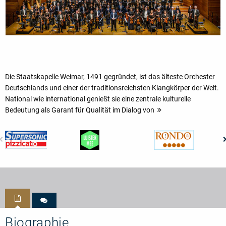
Die Staatskapelle Weimar, 1491 gegründet, ist das älteste Orchester
Deutschlands und einer der traditionsreichsten Klangkörper der Welt.
National wie international genießt sie eine zentrale kulturelle
Bedeutung als Garant für Qualität im Dialog von
Biographie