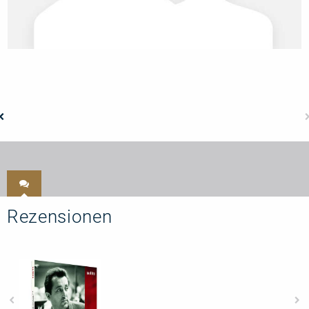
Rezensionen