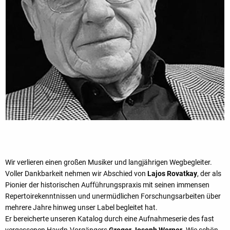
Wir verlieren einen großen Musiker und langjährigen Wegbegleiter.
Voller Dankbarkeit nehmen wir Abschied von
Lajos Rovatkay
, der als
Pionier der historischen Aufführungspraxis mit seinen immensen
Repertoirekenntnissen und unermüdlichen Forschungsarbeiten über
mehrere Jahre hinweg unser Label begleitet hat.
Er bereicherte unseren Katalog durch eine Aufnahmeserie des fast