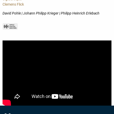
Clemens Flick
David Pohle | Johann Philipp Krieger | Philipp Heinrich Erlebach