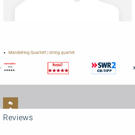
Mandelring Quartett | string quartet
Reviews