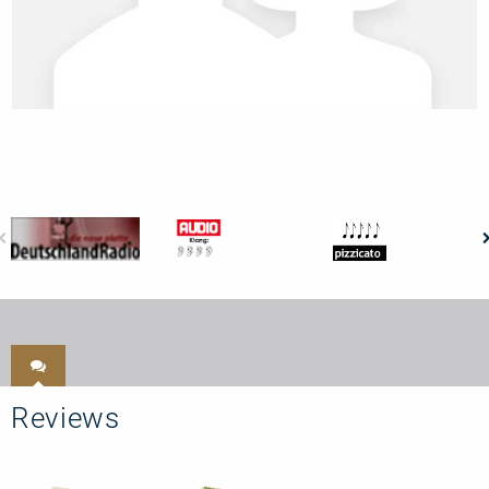
Reviews