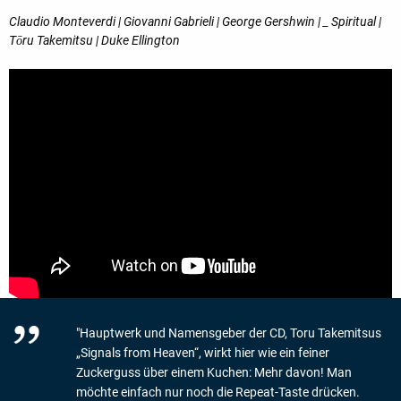
Claudio Monteverdi | Giovanni Gabrieli | George Gershwin | _ Spiritual |
Tōru Takemitsu | Duke Ellington
"Hauptwerk und Namensgeber der CD, Toru Takemitsus
„Signals from Heaven“, wirkt hier wie ein feiner
Zuckerguss über einem Kuchen: Mehr davon! Man
möchte einfach nur noch die Repeat-Taste drücken.