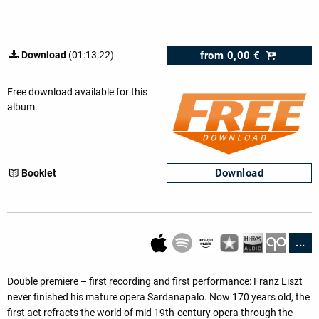
from
0,00 €
Download
(01:13:22)
Free download available for this
album.
Download
Booklet
...
Double premiere – first recording and first performance: Franz Liszt
never finished his mature opera Sardanapalo. Now 170 years old, the
first act refracts the world of mid 19th-century opera through the