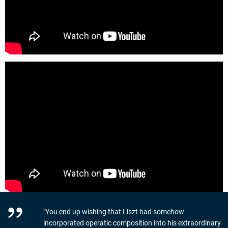
"You end up wishing that Liszt had somehow
incorporated operatic composition into his extraordinary