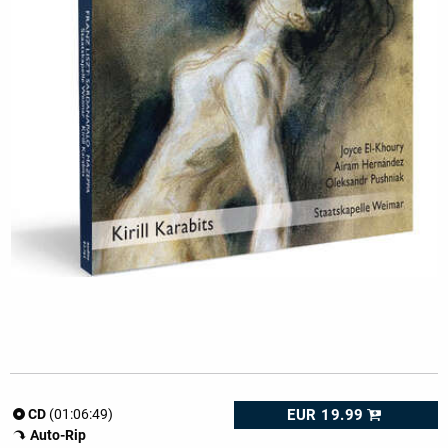
EUR 19.99
CD
(01:06:49)
Auto-Rip