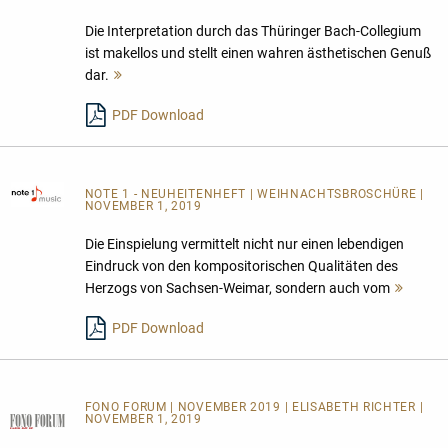
Die Interpretation durch das Thüringer Bach-Collegium
ist makellos und stellt einen wahren ästhetischen Genuß
dar.
Mehr
lesen
PDF Download
NOTE 1 - NEUHEITENHEFT
| WEIHNACHTSBROSCHÜRE |
NOVEMBER 1, 2019
Die Einspielung vermittelt nicht nur einen lebendigen
Eindruck von den kompositorischen Qualitäten des
Herzogs von Sachsen-Weimar, sondern auch vom
Mehr
lesen
PDF Download
FONO FORUM | NOVEMBER 2019 | ELISABETH RICHTER |
NOVEMBER 1, 2019