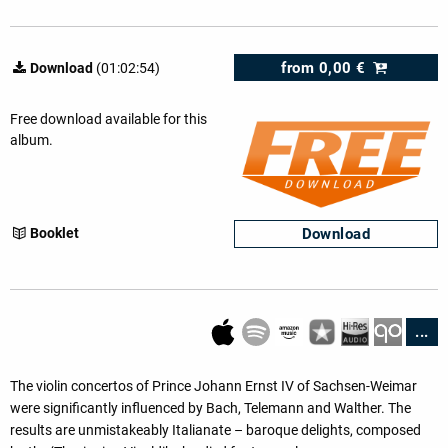
from
0,00 €
Download
(01:02:54)
Free download available for this
album.
Download
Booklet
...
The violin concertos of Prince Johann Ernst IV of Sachsen-Weimar
were significantly influenced by Bach, Telemann and Walther. The
results are unmistakeably Italianate – baroque delights, composed