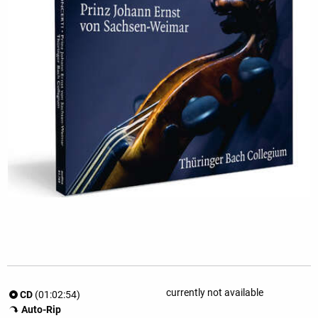
currently not available
CD
(01:02:54)
Auto-Rip