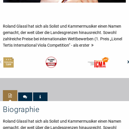
Roland Glassl hat sich als Solist und Kammermusiker einen Namen
gemacht, der weit über die Landesgrenzen hinausreicht. Sowohl
zahlreiche Preise bei internationalen Wettbewerben (1. Preis „Lionel
Tertis International Viola Competition“ - als erster
Biographie
Roland Glassl hat sich als Solist und Kammermusiker einen Namen
gemacht, der weit über die Landesgrenzen hinausreicht. Sowohl