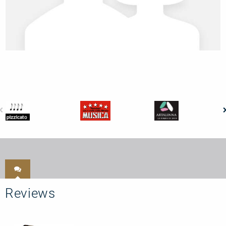
Reviews